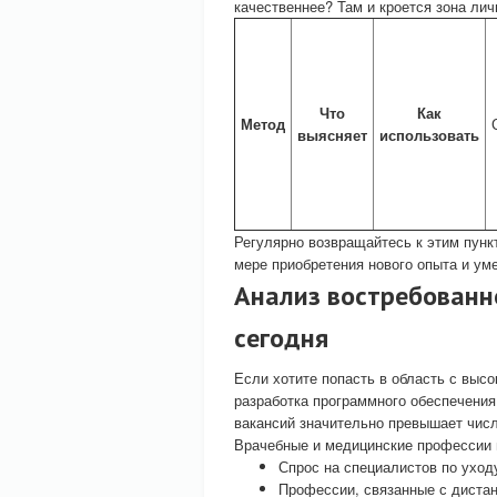
качественнее? Там и кроется зона лич
Что
Как
Метод
выясняет
использовать
Регулярно возвращайтесь к этим пунк
мере приобретения нового опыта и ум
Анализ востребованн
сегодня
Если хотите попасть в область с высо
разработка программного обеспечения
вакансий значительно превышает числ
Врачебные и медицинские профессии 
Спрос на специалистов по уход
Профессии, связанные с дистан