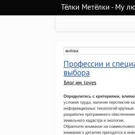
Тёлки Метёлки - Му лю
Профессии и специа
выбора
Блог им. loves
Определитесь с критериями, влияю
условия труда, наличие перспектив ка
информационных технологий крупные 
разработке программного обеспечения
земельного кадастра и экологии.
Обратите внимание на совместимост
внимание к деталям пригодятся в инж