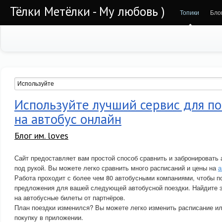
Тёлки Метёлки - Му любовь )
Топики
Бло
Используйте лучший сервис для по
на автобус онлайн
Блог им. loves
Сайт предоставляет вам простой способ сравнить и забронировать 
под рукой. Вы можете легко сравнить много расписаний и цены на
а
Работа проходит с более чем 80 автобусными компаниями, чтобы п
предложения для вашей следующей автобусной поездки. Найдите 
на автобусные билеты от партнёров.
План поездки изменился? Вы можете легко изменить расписание 
покупку в приложении.