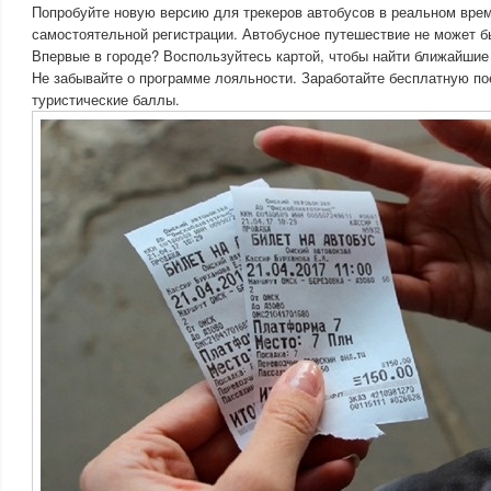
Попробуйте новую версию для трекеров автобусов в реальном вре
самостоятельной регистрации. Автобусное путешествие не может б
Впервые в городе? Воспользуйтесь картой, чтобы найти ближайшие
Не забывайте о программе лояльности. Заработайте бесплатную по
туристические баллы.