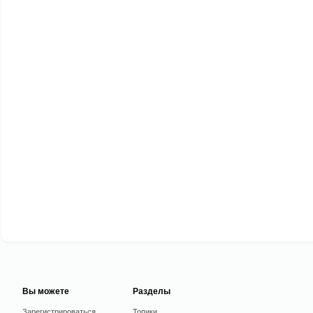
Вы можете
Разделы
Зарегистрироваться
Топики