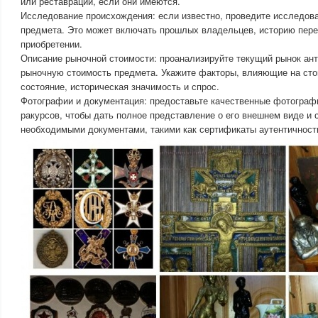
или реставрации, если они имеются.
Исследование происхождения: если известно, проведите исследов
предмета. Это может включать прошлых владельцев, историю пер
приобретении.
Описание рыночной стоимости: проанализируйте текущий рынок ант
рыночную стоимость предмета. Укажите факторы, влияющие на стои
состояние, историческая значимость и спрос.
Фотографии и документация: предоставьте качественные фотограф
ракурсов, чтобы дать полное представление о его внешнем виде и 
необходимыми документами, такими как сертификаты аутентичности