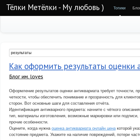
Тёлки Метёлки - Му любовь )
Топики
Бло
Как оформить результаты оценки 
Блог им. loves
Оформление результатов оценки антиквариата требует точности, 
четкости, чтобы обеспечить понимание и прозрачность для клиенто
сторон. Вот основные шаги для составления отчёта.
Идентификация антикварного предмета: начните с чёткого описания
тип, материалы изготовления, возможные маркировки или подписи,
прочие особенности.
Оцените, когда нужна
оценка антиквариата онлайн цена
которой ука
состояние предмета. Укажите на наличие повреждений, потери час