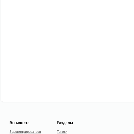
Вы можете
Разделы
Зарегистрироваться
Топики