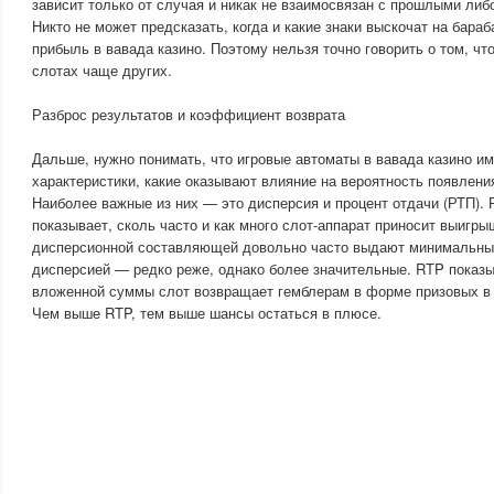
зависит только от случая и никак не взаимосвязан с прошлыми ли
Никто не может предсказать, когда и какие знаки выскочат на бараб
прибыль в вавада казино. Поэтому нельзя точно говорить о том, чт
слотах чаще других.
Разброс результатов и коэффициент возврата
Дальше, нужно понимать, что игровые автоматы в вавада казино и
характеристики, какие оказывают влияние на вероятность появлени
Наиболее важные из них — это дисперсия и процент отдачи (РТП). 
показывает, сколь часто и как много слот-аппарат приносит выигр
дисперсионной составляющей довольно часто выдают минимальные
дисперсией — редко реже, однако более значительные. RTP показ
вложенной суммы слот возвращает гемблерам в форме призовых в 
Чем выше RTP, тем выше шансы остаться в плюсе.