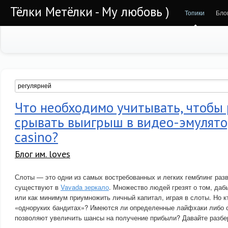
Тёлки Метёлки - Му любовь )
Топики
Бло
Что необходимо учитывать, чтобы
срывать выигрыш в видео-эмулято
casino?
Блог им. loves
Слоты — это одни из самых востребованных и легких гемблинг раз
существуют в
Vavada зеркало
. Множество людей грезят о том, даб
или как минимум приумножить личный капитал, играя в слоты. Но к
«одноруких бандитах»? Имеются ли определенные лайфхаки либо с
позволяют увеличить шансы на получение прибыли? Давайте разбе