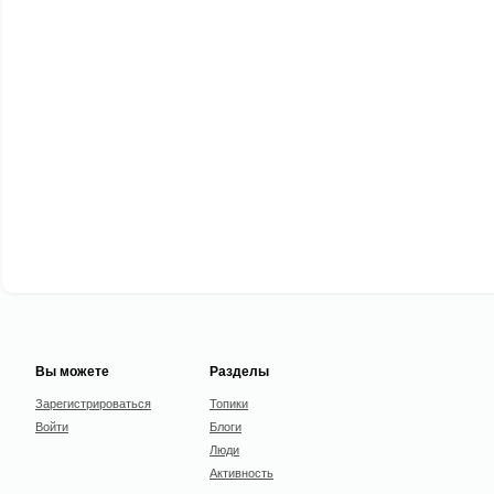
Вы можете
Разделы
Зарегистрироваться
Топики
Войти
Блоги
Люди
Активность