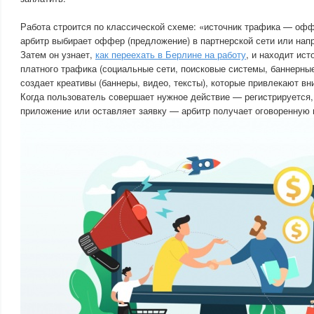
Работа строится по классической схеме: «источник трафика — оф
арбитр выбирает оффер (предложение) в партнерской сети или нап
Затем он узнает,
как переехать в Берлине на работу
, и находит ист
платного трафика (социальные сети, поисковые системы, баннерны
создает креативы (баннеры, видео, тексты), которые привлекают в
Когда пользователь совершает нужное действие — регистрируется,
приложение или оставляет заявку — арбитр получает оговоренную 