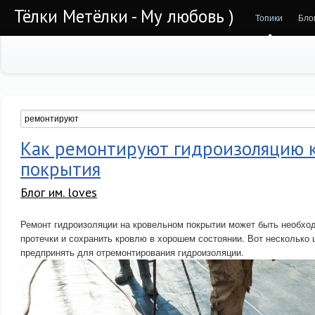
Тёлки Метёлки - Му любовь )
Топики
Бло
Как ремонтируют гидроизоляцию 
покрытия
Блог им. loves
Ремонт гидроизоляции на кровельном покрытии может быть необход
протечки и сохранить кровлю в хорошем состоянии. Вот несколько 
предпринять для отремонтирования гидроизоляции.