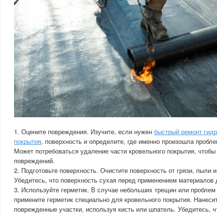
1. Оцените повреждения. Изучите, если нужен
быстрый ремонт гидр
покрытия
, поверхность и определите, где именно произошла пробле
Может потребоваться удаление части кровельного покрытия, чтоб
повреждений.
2. Подготовьте поверхность. Очистите поверхность от грязи, пыли и
Убедитесь, что поверхность сухая перед применением материалов 
3. Используйте герметик. В случае небольших трещин или проблем 
примените герметик специально для кровельного покрытия. Нанесит
поврежденные участки, используя кисть или шпатель. Убедитесь, ч