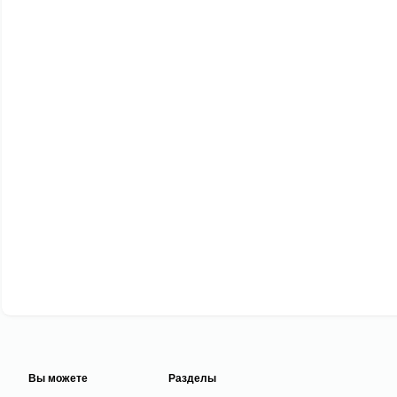
Вы можете
Разделы