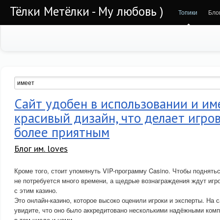
Тёлки Метёлки - Му любовь )
Топики
Бло
Сайт удобен в использовании и им
красивый дизайн, что делает игро
более приятным
Блог им. loves
Кроме того, стоит упомянуть VIP-программу Casino. Чтобы поднятьс
не потребуется много времени, а щедрые вознаграждения ждут игро
с этим казино.
Это онлайн-казино, которое высоко оценили игроки и эксперты. На 
увидите, что оно было аккредитовано несколькими надёжными комп
в том числе и нами.