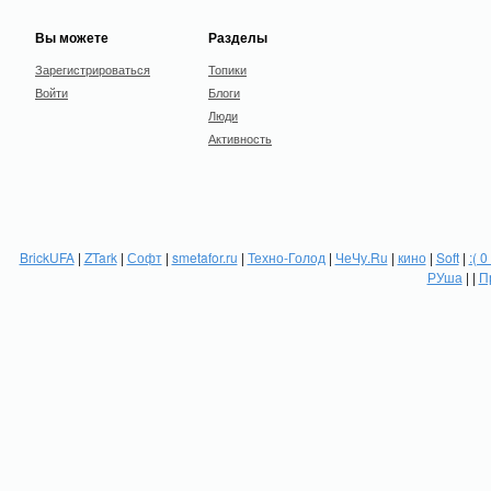
Вы можете
Разделы
Зарегистрироваться
Топики
Войти
Блоги
Люди
Активность
BrickUFA
|
ZTark
|
Софт
|
smetafor.ru
|
Техно-Голод
|
ЧеЧу.Ru
|
кино
|
Soft
|
:( 0
РУша
| |
П