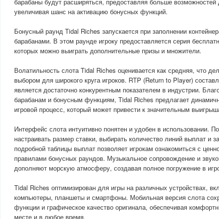
барабаны будут расширяться, предоставляя больше возможностей 
увеличивая шанс на активацию бонусных функций.
Бонусный раунд Tidal Riches запускается при заполнении контейне
барабанами. В этом раунде игроку предоставляется серия бесплат
которых можно выиграть дополнительные призы и множители.
Волатильность слота Tidal Riches оценивается как средняя, что де
выбором для широкого круга игроков. RTP (Return to Player) состав
является достаточно конкурентным показателем в индустрии. Бл
барабанам и бонусным функциям, Tidal Riches предлагает динами
игровой процесс, который может привести к значительным выигрыш
Интерфейс слота интуитивно понятен и удобен в использовании. По
настраивать размер ставки, выбирать количество линий выплат и за
подробной таблицы выплат позволяет игрокам ознакомиться с ценн
правилами бонусных раундов. Музыкальное сопровождение и звук
дополняют морскую атмосферу, создавая полное погружение в игро
Tidal Riches оптимизирован для игры на различных устройствах, в
компьютеры, планшеты и смартфоны. Мобильная версия слота сох
функции и графическое качество оригинала, обеспечивая комфортн
месте и в любое время.