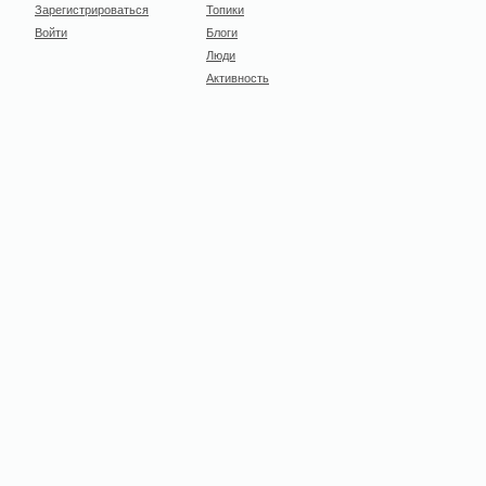
Зарегистрироваться
Топики
Войти
Блоги
Люди
Активность